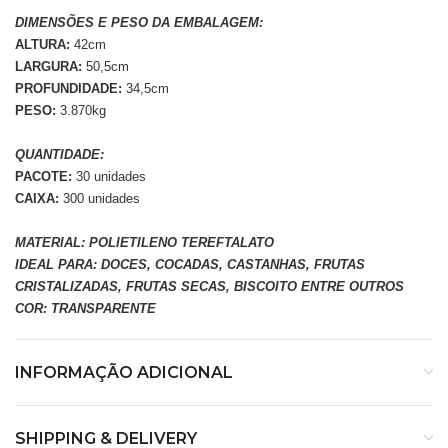
DIMENSÕES E PESO DA EMBALAGEM:
ALTURA:
42cm
LARGURA:
50,5cm
PROFUNDIDADE:
34,5cm
PESO:
3.870kg
QUANTIDADE:
PACOTE:
30 unidades
CAIXA:
300 unidades
MATERIAL: POLIETILENO TEREFTALATO
IDEAL PARA: DOCES, COCADAS, CASTANHAS, FRUTAS
CRISTALIZADAS, FRUTAS SECAS, BISCOITO ENTRE OUTROS
COR: TRANSPARENTE
INFORMAÇÃO ADICIONAL
SHIPPING & DELIVERY