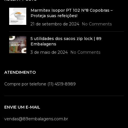
Marmitex Isopor PT 102 Nº8 Copobras –
Proteja suas refeições!
21 de setembro de 2024
No Comments
5 utilidades dos sacos zip lock | 89
Embalagens
3 de maio de 2024
No Comments
ATENDIMENTO
Compre por telefone (11) 4519-8989
ENVIE UM E-MAIL
vendas@89embalagens.com.br