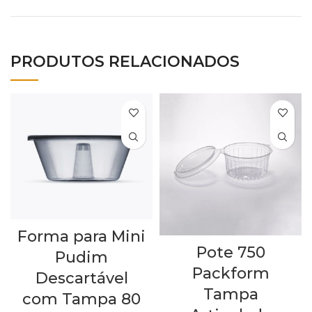
PRODUTOS RELACIONADOS
Forma para Mini
Pote 750
Pudim
Packform
Descartável
Tampa
com Tampa 80