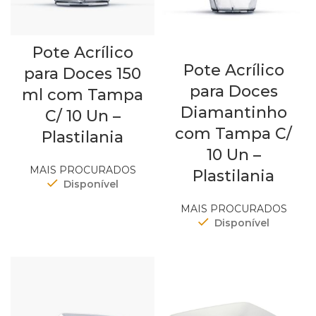
Pote Acrílico
Pote Acrílico
para Doces 150
para Doces
ml com Tampa
Diamantinho
C/ 10 Un –
com Tampa C/
Plastilania
10 Un –
MAIS PROCURADOS
Plastilania
Disponível
MAIS PROCURADOS
Disponível