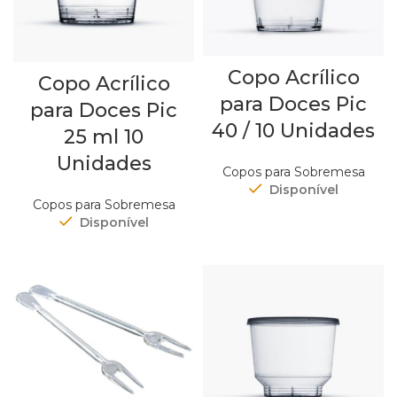
Copo Acrílico
Copo Acrílico
para Doces Pic
para Doces Pic
40 / 10 Unidades
25 ml 10
Unidades
Copos para Sobremesa
Disponível
Copos para Sobremesa
Disponível