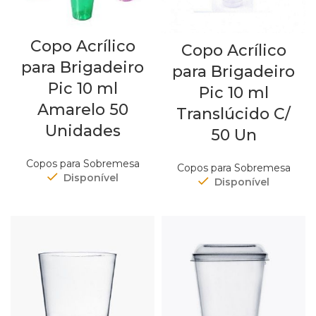
Copo Acrílico
Copo Acrílico
para Brigadeiro
para Brigadeiro
Pic 10 ml
Pic 10 ml
Amarelo 50
Translúcido C/
Unidades
50 Un
Copos para Sobremesa
Copos para Sobremesa
Disponível
Disponível