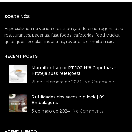
SOBRE NÓS
Especializada na venda e distribuição de embalagens para
restaurantes, padarias, fast foods, cafeterias, food trucks,
quiosques, escolas, indústrias, revendas e muito mais.
RECENT POSTS
Marmitex Isopor PT 102 Nº8 Copobras –
Proteja suas refeições!
21 de setembro de 2024
No Comments
5 utilidades dos sacos zip lock | 89
Embalagens
3 de maio de 2024
No Comments
ATENDIMENTO