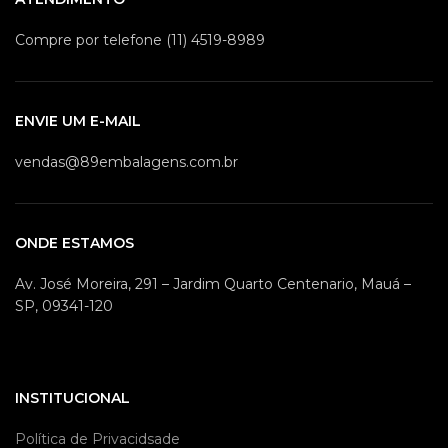
Compre por telefone (11) 4519-8989
ENVIE UM E-MAIL
vendas@89embalagens.com.br
ONDE ESTAMOS
Av. José Moreira, 291 – Jardim Quarto Centenario, Mauá –
SP, 09341-120
INSTITUCIONAL
Política de Privacidsade