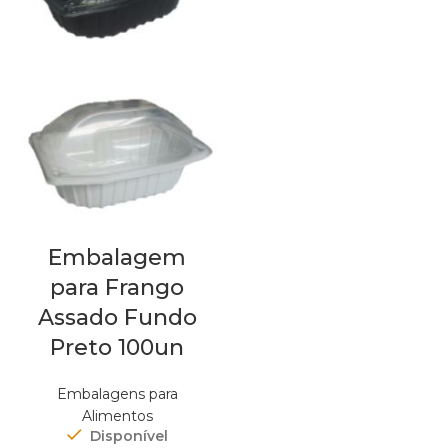
Embalagem
para Frango
Assado Fundo
Preto 100un
Embalagens para
Alimentos
Disponível