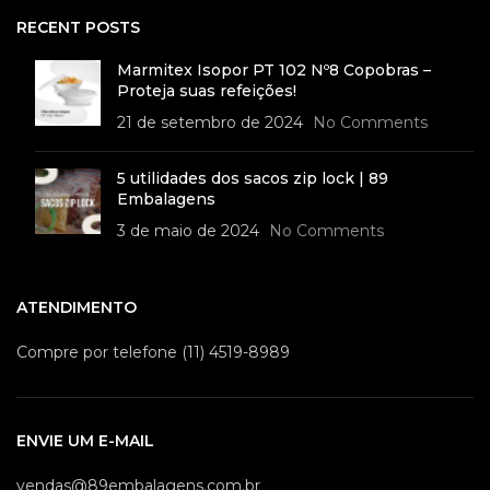
RECENT POSTS
Marmitex Isopor PT 102 Nº8 Copobras –
Proteja suas refeições!
21 de setembro de 2024
No Comments
5 utilidades dos sacos zip lock | 89
Embalagens
3 de maio de 2024
No Comments
ATENDIMENTO
Compre por telefone (11) 4519-8989
ENVIE UM E-MAIL
vendas@89embalagens.com.br