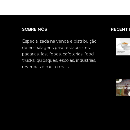
SOBRE NÓS
RECENT 
Especializada na venda e distribuição
de embalagens para restaurantes,
padarias, fast foods, cafeterias, food
trucks, quiosques, escolas, indústrias,
revendas e muito mais.