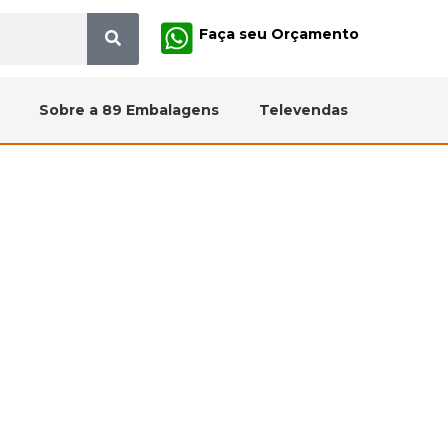
Faça seu Orçamento
Sobre a 89 Embalagens
Televendas