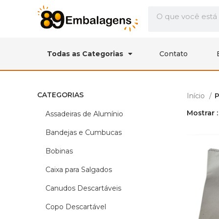
Todas as Categorias
Contato
CATEGORIAS
Início
P
Mostrar
Assadeiras de Alumínio
Bandejas e Cumbucas
Bobinas
Caixa para Salgados
Canudos Descartáveis
Copo Descartável