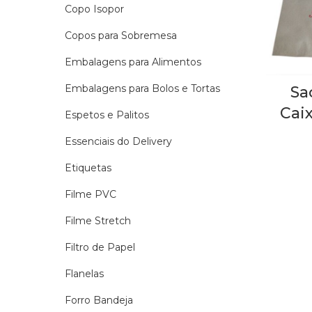
Copo Isopor
Copos para Sobremesa
Embalagens para Alimentos
Embalagens para Bolos e Tortas
Sa
Cai
Espetos e Palitos
Essenciais do Delivery
Etiquetas
Filme PVC
Filme Stretch
Filtro de Papel
Flanelas
Forro Bandeja