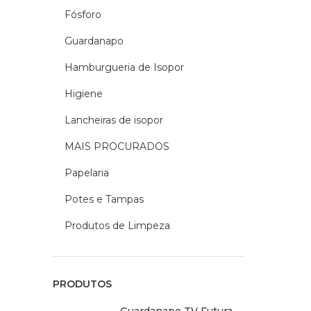
Fósforo
Guardanapo
Hamburgueria de Isopor
Higiene
Lancheiras de isopor
MAIS PROCURADOS
Papelaria
Potes e Tampas
Produtos de Limpeza
PRODUTOS