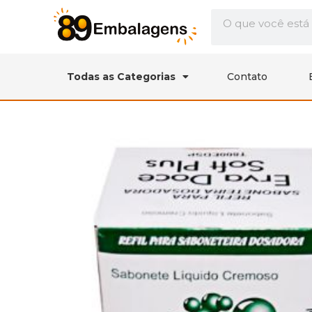
Todas as Categorias
Contato