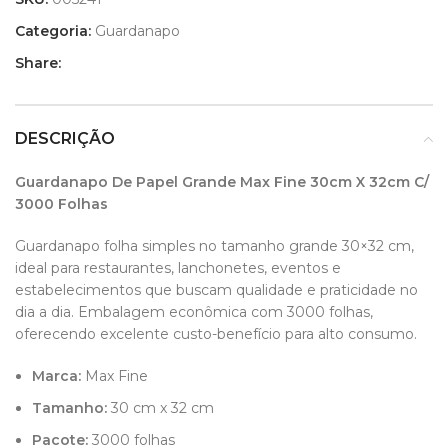
Categoria:
Guardanapo
Share:
DESCRIÇÃO
Guardanapo De Papel Grande Max Fine 30cm X 32cm C/
3000 Folhas
Guardanapo folha simples no tamanho grande 30×32 cm,
ideal para restaurantes, lanchonetes, eventos e
estabelecimentos que buscam qualidade e praticidade no
dia a dia. Embalagem econômica com 3000 folhas,
oferecendo excelente custo-benefício para alto consumo.
Marca:
Max Fine
Tamanho:
30 cm x 32 cm
Pacote:
3000 folhas