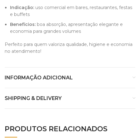
Indicação:
uso comercial em bares, restaurantes, festas
e buffets
Benefícios:
boa absorção, apresentação elegante e
economia para grandes volumes
Perfeito para quem valoriza qualidade, higiene e economia
no atendimento!
INFORMAÇÃO ADICIONAL
SHIPPING & DELIVERY
PRODUTOS RELACIONADOS