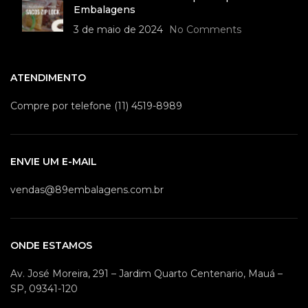
Embalagens
3 de maio de 2024
No Comments
ATENDIMENTO
Compre por telefone (11) 4519-8989
ENVIE UM E-MAIL
vendas@89embalagens.com.br
ONDE ESTAMOS
Av. José Moreira, 291 – Jardim Quarto Centenario, Mauá –
SP, 09341-120