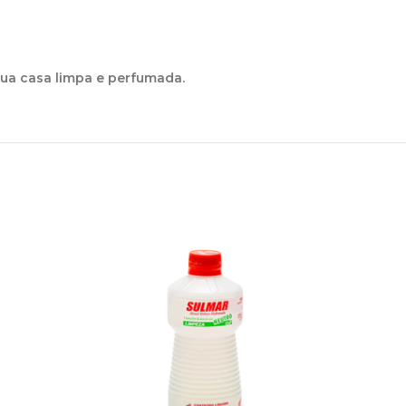
sua casa limpa e perfumada.