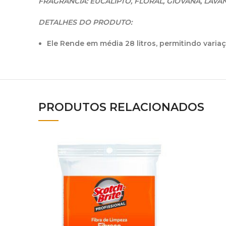
FRAGRÂNCIA: EUCALIPTO, FLORAL, GIOVANA, LAVA
DETALHES DO PRODUTO:
Ele Rende em média 28 litros, permitindo vari
PRODUTOS RELACIONADOS