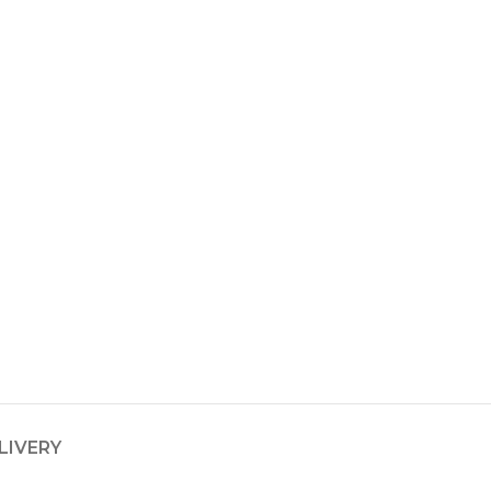
LIVERY