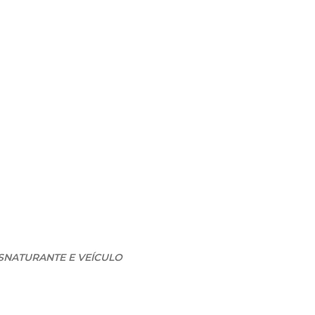
ESNATURANTE E VEÍCULO