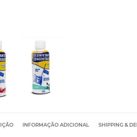
IÇÃO
INFORMAÇÃO ADICIONAL
SHIPPING & DE