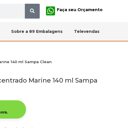
Faça seu Orçamento
Sobre a 89 Embalagens
Televendas
arine 140 ml Sampa Clean
centrado Marine 140 ml Sampa
ora.