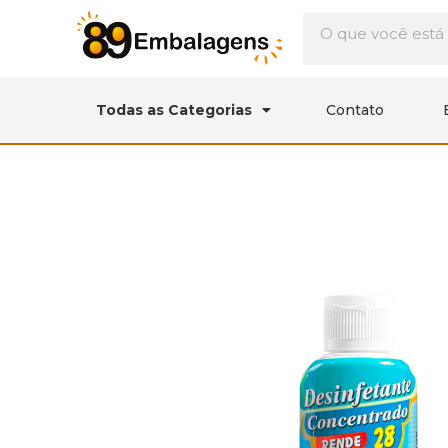
Todas as Categorias
Contato