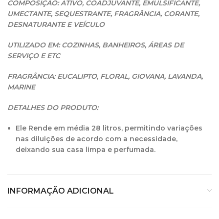
COMPOSIÇÃO: ATIVO, COADJUVANTE, EMULSIFICANTE,
UMECTANTE, SEQUESTRANTE, FRAGRÂNCIA, CORANTE,
DESNATURANTE E VEÍCULO
UTILIZADO EM: COZINHAS, BANHEIROS, ÁREAS DE
SERVIÇO E ETC
FRAGRÂNCIA: EUCALIPTO, FLORAL, GIOVANA, LAVANDA,
MARINE
DETALHES DO PRODUTO:
Ele Rende em média 28 litros, permitindo variações
nas diluições de acordo com a necessidade,
deixando sua casa limpa e perfumada.
INFORMAÇÃO ADICIONAL