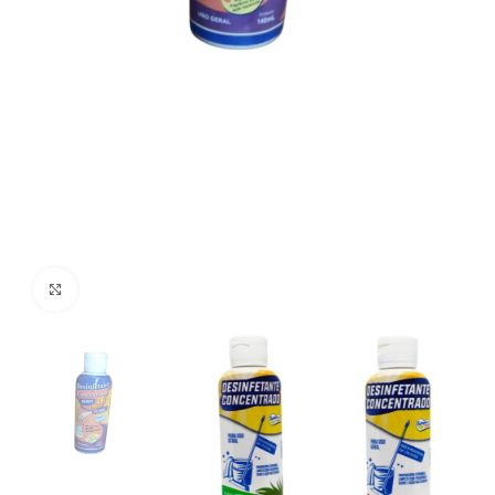
Clique para aumentar