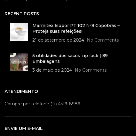
RECENT POSTS
Marmitex Isopor PT 102 Nº8 Copobras –
Proteja suas refeições!
21 de setembro de 2024
No Comments
5 utilidades dos sacos zip lock | 89
Embalagens
3 de maio de 2024
No Comments
ATENDIMENTO
Compre por telefone (11) 4519-8989
ENVIE UM E-MAIL