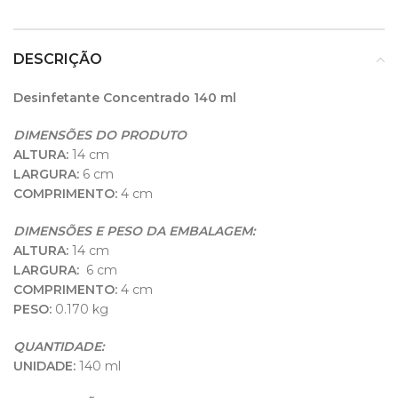
DESCRIÇÃO
Desinfetante Concentrado 140 ml
DIMENSÕES DO PRODUTO
ALTURA:
14 cm
LARGURA:
6 cm
COMPRIMENTO:
4 cm
DIMENSÕES E PESO DA EMBALAGEM:
ALTURA:
14 cm
LARGURA:
6 cm
COMPRIMENTO:
4 cm
PESO:
0.170 kg
QUANTIDADE:
UNIDADE:
140 ml