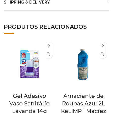
SHIPPING & DELIVERY
PRODUTOS RELACIONADOS
Gel Adesivo
Amaciante de
Vaso Sanitário
Roupas Azul 2L
Lavanda 14g
KeLIMP | Maciez