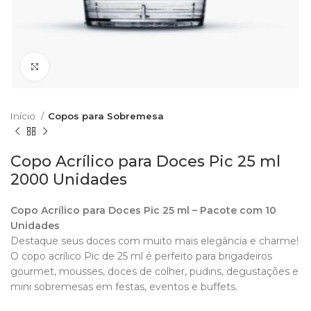
Clique para aumentar
Início
Copos para Sobremesa
Copo Acrílico para Doces Pic 25 ml
2000 Unidades
Copo Acrílico para Doces Pic 25 ml – Pacote com 10
Unidades
Destaque seus doces com muito mais elegância e charme!
O copo acrílico Pic de 25 ml é perfeito para brigadeiros
gourmet, mousses, doces de colher, pudins, degustações e
mini sobremesas em festas, eventos e buffets.