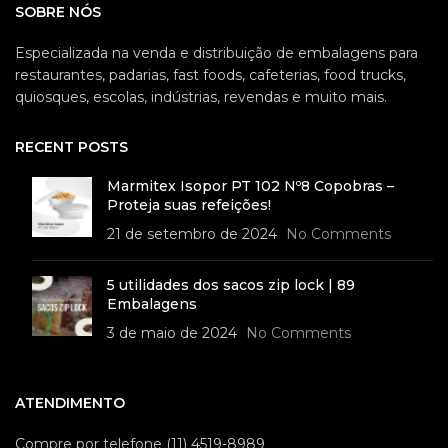
SOBRE NÓS
Especializada na venda e distribuição de embalagens para
restaurantes, padarias, fast foods, cafeterias, food trucks,
quiosques, escolas, indústrias, revendas e muito mais.
RECENT POSTS
Marmitex Isopor PT 102 Nº8 Copobras –
Proteja suas refeições!
21 de setembro de 2024
No Comments
5 utilidades dos sacos zip lock | 89
Embalagens
3 de maio de 2024
No Comments
ATENDIMENTO
Compre por telefone (11) 4519-8989