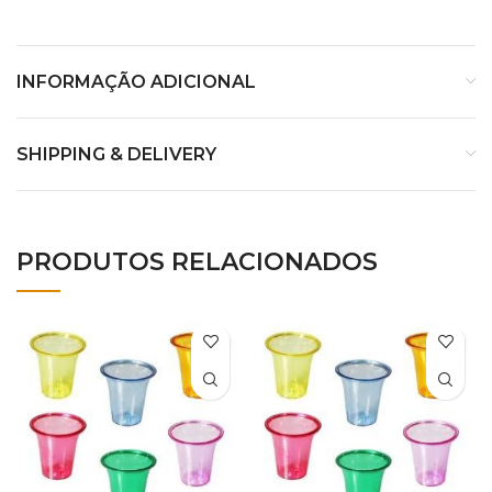
INFORMAÇÃO ADICIONAL
SHIPPING & DELIVERY
PRODUTOS RELACIONADOS