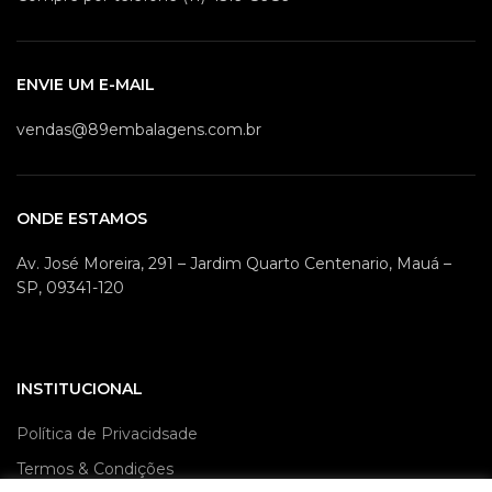
ENVIE UM E-MAIL
vendas@89embalagens.com.br
ONDE ESTAMOS
Av. José Moreira, 291 – Jardim Quarto Centenario, Mauá –
SP, 09341-120
INSTITUCIONAL
Política de Privacidsade
Termos & Condições