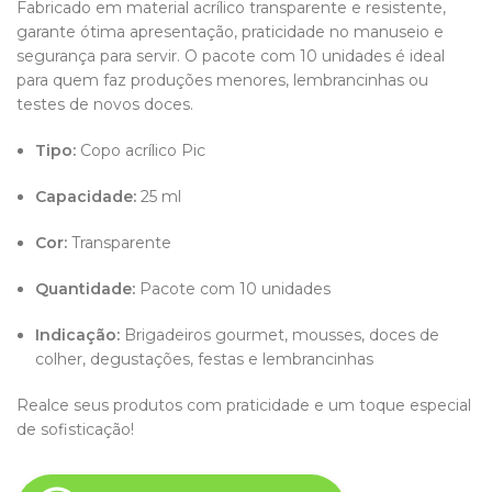
Fabricado em material acrílico transparente e resistente,
garante ótima apresentação, praticidade no manuseio e
segurança para servir. O pacote com 10 unidades é ideal
para quem faz produções menores, lembrancinhas ou
testes de novos doces.
Tipo:
Copo acrílico Pic
Capacidade:
25 ml
Cor:
Transparente
Quantidade:
Pacote com 10 unidades
Indicação:
Brigadeiros gourmet, mousses, doces de
colher, degustações, festas e lembrancinhas
Realce seus produtos com praticidade e um toque especial
de sofisticação!