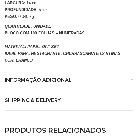
LARGURA:
14 cm
PROFUNDIDADE:
5 cm
PESO:
0.040 kg
QUANTIDADE: UNIDADE
BLOCO COM 100 FOLHAS – NUMERADAS
MATERIAL: PAPEL OFF SET
IDEAL PARA: RESTAURANTE, CHURRASCARIA E CANTINAS
COR: BRANCO
INFORMAÇÃO ADICIONAL
SHIPPING & DELIVERY
PRODUTOS RELACIONADOS