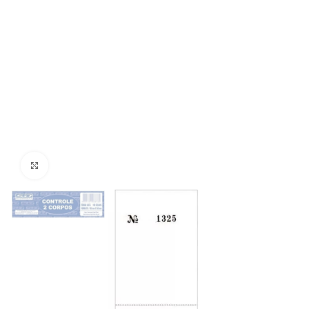
Clique para aumentar