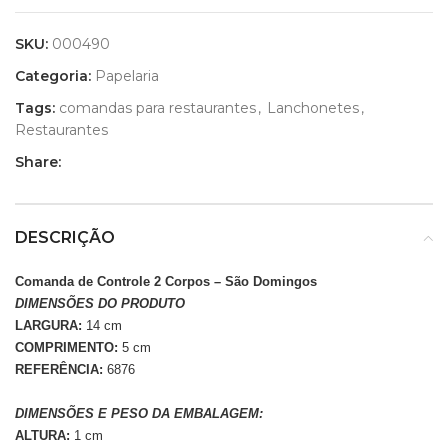
SKU:
000490
Categoria:
Papelaria
Tags:
comandas para restaurantes
,
Lanchonetes
,
Restaurantes
Share:
DESCRIÇÃO
Comanda de Controle 2 Corpos – São Domingos
DIMENSÕES DO PRODUTO
LARGURA:
14 cm
COMPRIMENTO:
5
cm
REFERÊNCIA:
6876
DIMENSÕES E PESO DA EMBALAGEM:
ALTURA:
1 cm