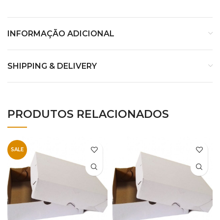
INFORMAÇÃO ADICIONAL
SHIPPING & DELIVERY
PRODUTOS RELACIONADOS
SALE