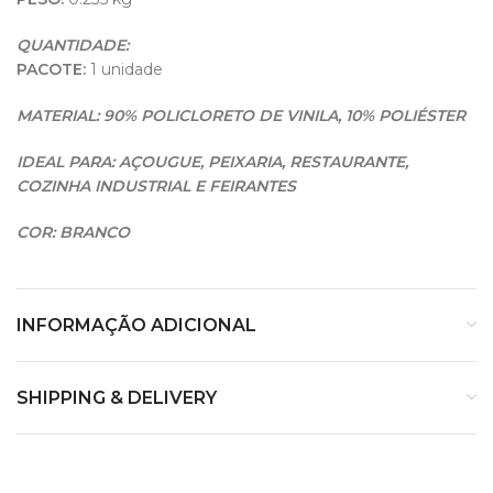
QUANTIDADE:
PACOTE:
1 unidade
MATERIAL: 90% POLICLORETO DE VINILA, 10%
POLIÉSTER
IDEAL PARA: AÇOUGUE, PEIXARIA, RESTAURANTE,
COZINHA INDUSTRIAL E FEIRANTES
COR: BRANCO
INFORMAÇÃO ADICIONAL
SHIPPING & DELIVERY