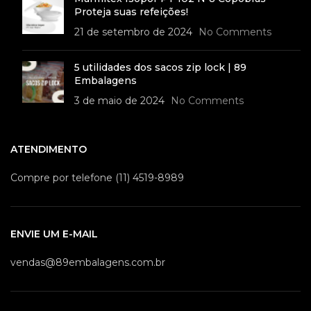
Proteja suas refeições!
21 de setembro de 2024
No Comments
5 utilidades dos sacos zip lock | 89
Embalagens
3 de maio de 2024
No Comments
ATENDIMENTO
Compre por telefone (11) 4519-8989
ENVIE UM E-MAIL
vendas@89embalagens.com.br