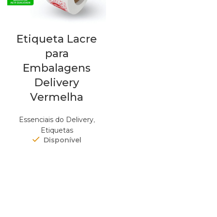
Etiqueta Lacre
para
Embalagens
Delivery
Vermelha
Essenciais do Delivery
,
Etiquetas
Disponível